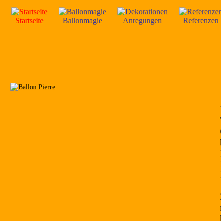
Startseite
Ballonmagie
Anregungen
Referenzen